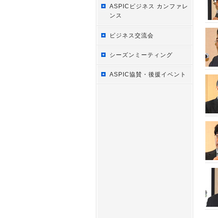
ASPICビジネス カンファレ
ンス
ビジネス交流会
シーズンミーティング
ASPIC協賛・後援イベント