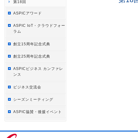
第18回
ASPICアワード
ASPIC IoT・クラウドフォー
ラム
創立15周年記念式典
創立25周年記念式典
ASPICビジネス カンファレ
ンス
ビジネス交流会
シーズンミーティング
ASPIC協賛・後援イベント