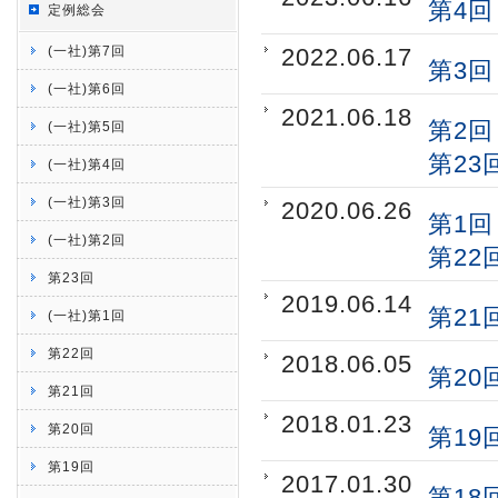
第4回
定例総会
(一社)第7回
2022.06.17
第3回
(一社)第6回
2021.06.18
第2回
(一社)第5回
第23
(一社)第4回
(一社)第3回
2020.06.26
第1回
(一社)第2回
第22
第23回
2019.06.14
第21
(一社)第1回
第22回
2018.06.05
第20
第21回
2018.01.23
第20回
第19
第19回
2017.01.30
第18